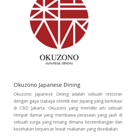
Okuzono Japanese Dining
Okuzono Japanese Dining adalah sebuah restoran
dengan gaya Izakaya otentik dari Jepang yang berlokasi
di CBD Jakarta. Okuzono yang memiliki arti sebuah
tempat damai yang membawa perasaan yang jauh di
sebuah surga yang tenang dimana keseimbangan dan
kesehatan terpancar lewat makanan yang disediakan.