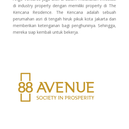
di industry property dengan memiliki property di The
Kencana Residence. The Kencana adalah sebuah
perumahan asri di tengah hiruk pikuk kota Jakarta dan
memberikan ketenganan bagi penghuninya. Sehingga,
mereka siap kembali untuk bekerja.