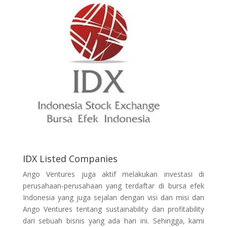
IDX Listed Companies
Ango Ventures juga aktif melakukan investasi di
perusahaan-perusahaan yang terdaftar di bursa efek
Indonesia yang juga sejalan dengan visi dan misi dan
Ango Ventures tentang sustainability dan profitability
dari sebuah bisnis yang ada hari ini. Sehingga, kami