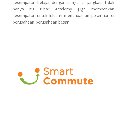
kesempatan belajar dengan sangat terjangkau. Tidak
hanya itu Binar Academy juga memberikan
kesempatan untuk lulusan mendapatkan pekerjaan di
perusahaan-perusahaan besar.