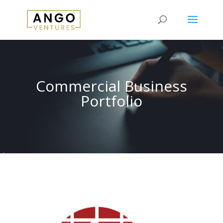
Commercial Business
Portfolio