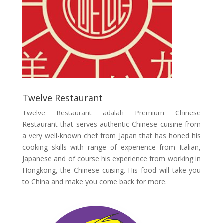
Twelve Restaurant
Twelve Restaurant adalah Premium Chinese
Restaurant that serves authentic Chinese cuisine from
a very well-known chef from Japan that has honed his
cooking skills with range of experience from Italian,
Japanese and of course his experience from working in
Hongkong, the Chinese cuising. His food will take you
to China and make you come back for more.