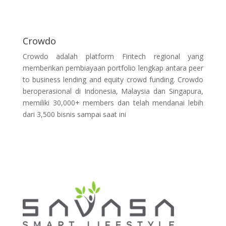
Crowdo
Crowdo adalah platform Fintech regional yang
memberikan pembiayaan portfolio lengkap antara peer
to business lending and equity crowd funding. Crowdo
beroperasional di Indonesia, Malaysia dan Singapura,
memiliki 30,000+ members dan telah mendanai lebih
dari 3,500 bisnis sampai saat ini