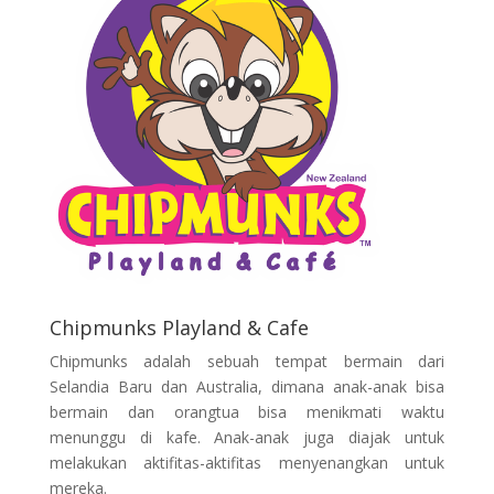
Chipmunks Playland & Cafe
Chipmunks adalah sebuah tempat bermain dari
Selandia Baru dan Australia, dimana anak-anak bisa
bermain dan orangtua bisa menikmati waktu
menunggu di kafe. Anak-anak juga diajak untuk
melakukan aktifitas-aktifitas menyenangkan untuk
mereka.