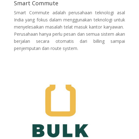
Smart Commute
Smart Commute adalah perusahaan teknologi asal
India yang fokus dalam menggunakan teknologi untuk
menyelesaikan masalah telat masuk kantor karyawan.
Perusahaan hanya perlu pesan dan semua sistem akan
berjalan secara otomatis dari billing sampai
penjemputan dan route system.