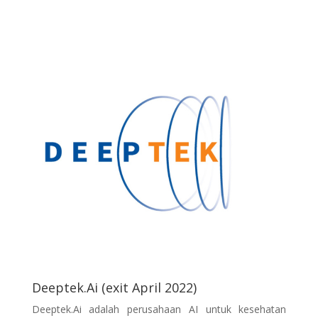
Deeptek.Ai (exit April 2022)
Deeptek.Ai adalah perusahaan AI untuk kesehatan