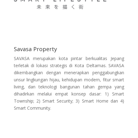
Savasa Property
SAVASA merupakan kota pintar berkualitas Jepang
terletak di lokasi strategis di Kota Deltamas. SAVASA
dikembangkan dengan menerapkan penggabungkan
unsur lingkungan hijau, kehidupan modern, fitur smart
living, dan teknologi bangunan tahan gempa yang
dihadirkan melalui empat konsep dasar: 1) Smart
Township; 2) Smart Security; 3) Smart Home dan 4)
Smart Community.