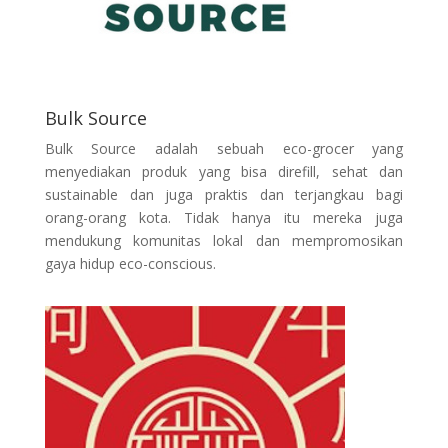
Bulk Source
Bulk Source adalah sebuah eco-grocer yang
menyediakan produk yang bisa direfill, sehat dan
sustainable dan juga praktis dan terjangkau bagi
orang-orang kota. Tidak hanya itu mereka juga
mendukung komunitas lokal dan mempromosikan
gaya hidup eco-conscious.