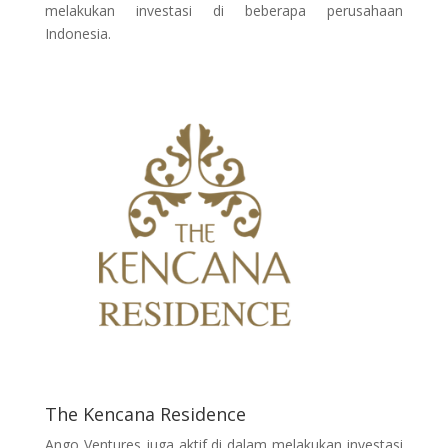
melakukan investasi di beberapa perusahaan
Indonesia.
The Kencana Residence
Ango Ventures juga aktif di dalam melakukan investasi