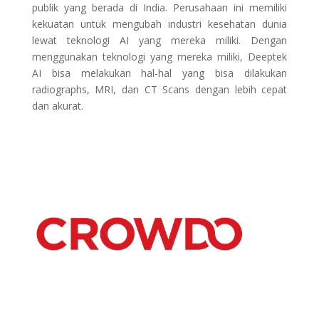
publik yang berada di India. Perusahaan ini memiliki
kekuatan untuk mengubah industri kesehatan dunia
lewat teknologi AI yang mereka miliki. Dengan
menggunakan teknologi yang mereka miliki, Deeptek
AI bisa melakukan hal-hal yang bisa dilakukan
radiographs, MRI, dan CT Scans dengan lebih cepat
dan akurat.