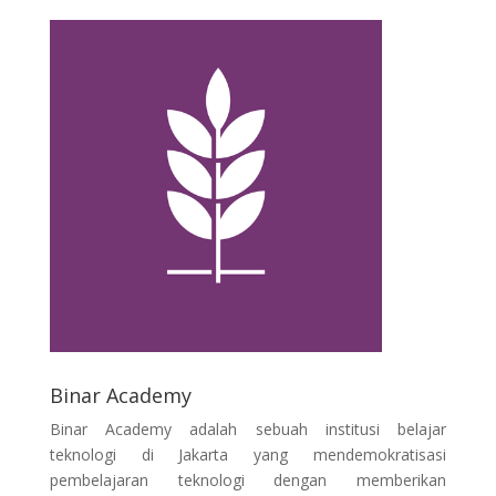
Binar Academy
Binar Academy adalah sebuah institusi belajar
teknologi di Jakarta yang mendemokratisasi
pembelajaran teknologi dengan memberikan