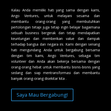
Kalau Anda memiliki hati yang sama dengan kami,
Ango Ventures, untuk melayani sesama dan
membantu orang-orang yang membutuhkan
pertolongan tetapi juga tetap ingin belajar bagaimana
sebuah business bergerak dan tetap mendapatkan
keuntungan dan memberikan value dan dampak
terhadap bangsa dan negara ini. Kami dengan senang
hati mengundang Anda untuk bergabung bersama
dengan tim kami, Ango Ventures, sebagai tim
volunteer dan Anda akan bekerja bersama dengan
orang-orang hebat untuk membantu bisnis-bisnis yang
sedang dan siap mentransformasi dan membantu
banyak orang-orang disekitar kita .
Saya Mau Bergabung!