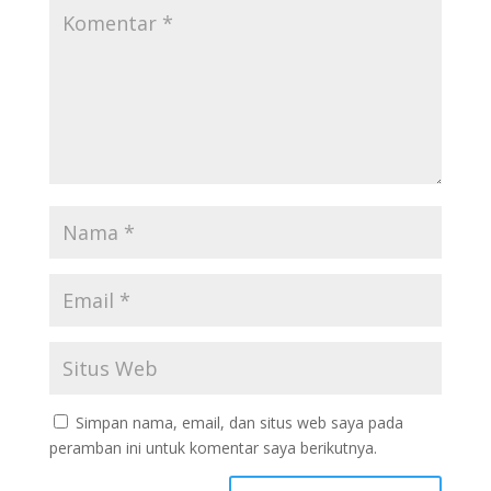
Simpan nama, email, dan situs web saya pada
peramban ini untuk komentar saya berikutnya.