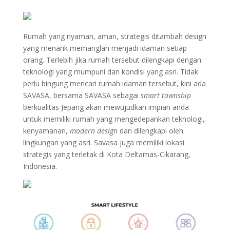
Rumah yang nyaman, aman, strategis ditambah design
yang menarik memanglah menjadi idaman setiap
orang. Terlebih jika rumah tersebut dilengkapi dengan
teknologi yang mumpuni dan kondisi yang asri. Tidak
perlu bingung mencari rumah idaman tersebut, kini ada
SAVASA, bersama SAVASA sebagai
smart township
berkualitas Jepang akan mewujudkan impian anda
untuk memiliki rumah yang mengedepankan teknologi,
kenyamanan,
modern design
dan dilengkapi oleh
lingkungan yang asri. Savasa juga memiliki lokasi
strategis yang terletak di Kota Deltamas-Cikarang,
Indonesia.