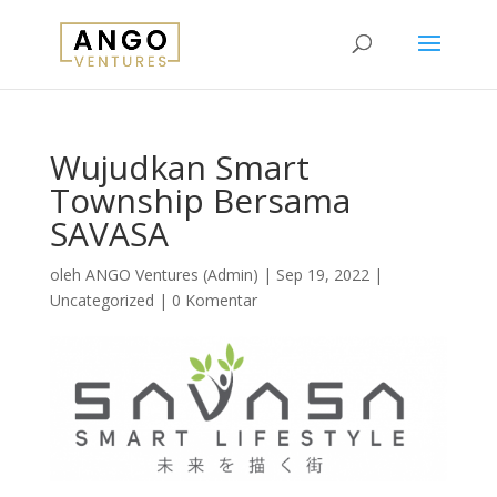
Wujudkan Smart
Township Bersama
SAVASA
oleh
ANGO Ventures (Admin)
|
Sep 19, 2022
|
Uncategorized
|
0 Komentar